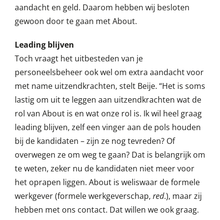
aandacht en geld. Daarom hebben wij besloten
gewoon door te gaan met About.
Leading blijven
Toch vraagt het uitbesteden van je
personeelsbeheer ook wel om extra aandacht voor
met name uitzendkrachten, stelt Beije. “Het is soms
lastig om uit te leggen aan uitzendkrachten wat de
rol van About is en wat onze rol is. Ik wil heel graag
leading blijven, zelf een vinger aan de pols houden
bij de kandidaten – zijn ze nog tevreden? Of
overwegen ze om weg te gaan? Dat is belangrijk om
te weten, zeker nu de kandidaten niet meer voor
het oprapen liggen. About is weliswaar de formele
werkgever (formele werkgeverschap,
red
.), maar zij
hebben met ons contact. Dat willen we ook graag.