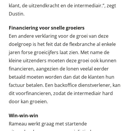
klant, de uitzendkracht en de intermediair.”, zegt
Dustin.
Financiering voor snelle groeiers
Een andere verklaring voor de groei van deze
doelgroep is het feit dat de flexbranche al enkele
jaren forse groeicijfers laat zien. Met name de
kleine uitzenders moeten deze groei ook kunnen
financieren, aangezien de lonen veelal eerder
betaald moeten worden dan dat de klanten hun
factuur betalen. Een backoffice dienstverlener, kan
dit voorfinancieren, zodat de intermediair hard
door kan groeien.
Win-win-win
Rameau werkt graag met startende