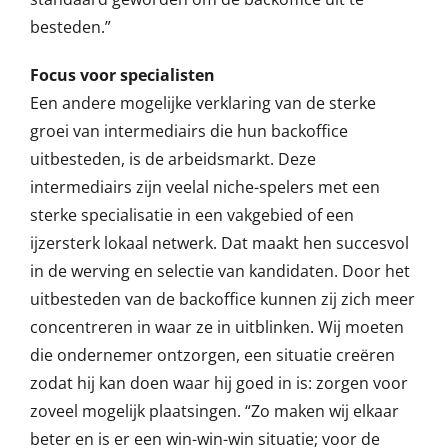
besteden.”
Focus voor specialisten
Een andere mogelijke verklaring van de sterke
groei van intermediairs die hun backoffice
uitbesteden, is de arbeidsmarkt. Deze
intermediairs zijn veelal niche-spelers met een
sterke specialisatie in een vakgebied of een
ijzersterk lokaal netwerk. Dat maakt hen succesvol
in de werving en selectie van kandidaten. Door het
uitbesteden van de backoffice kunnen zij zich meer
concentreren in waar ze in uitblinken. Wij moeten
die ondernemer ontzorgen, een situatie creëren
zodat hij kan doen waar hij goed in is: zorgen voor
zoveel mogelijk plaatsingen. “Zo maken wij elkaar
beter en is er een win-win-win situatie; voor de