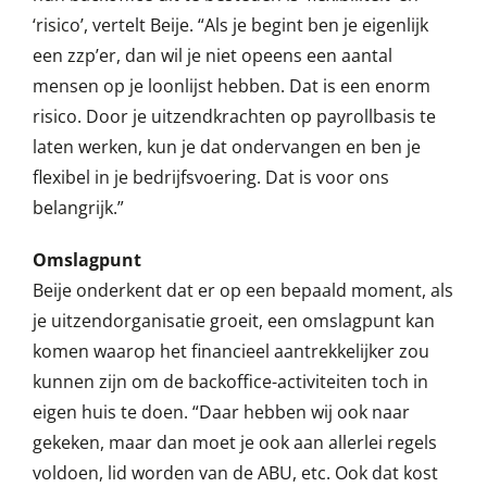
‘risico’, vertelt Beije. “Als je begint ben je eigenlijk
een zzp’er, dan wil je niet opeens een aantal
mensen op je loonlijst hebben. Dat is een enorm
risico. Door je uitzendkrachten op payrollbasis te
laten werken, kun je dat ondervangen en ben je
flexibel in je bedrijfsvoering. Dat is voor ons
belangrijk.”
Omslagpunt
Beije onderkent dat er op een bepaald moment, als
je uitzendorganisatie groeit, een omslagpunt kan
komen waarop het financieel aantrekkelijker zou
kunnen zijn om de backoffice-activiteiten toch in
eigen huis te doen. “Daar hebben wij ook naar
gekeken, maar dan moet je ook aan allerlei regels
voldoen, lid worden van de ABU, etc. Ook dat kost