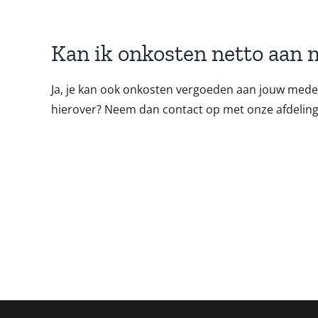
Kan ik onkosten netto aan
Ja, je kan ook onkosten vergoeden aan jouw medew
hierover? Neem dan contact op met onze afdelin