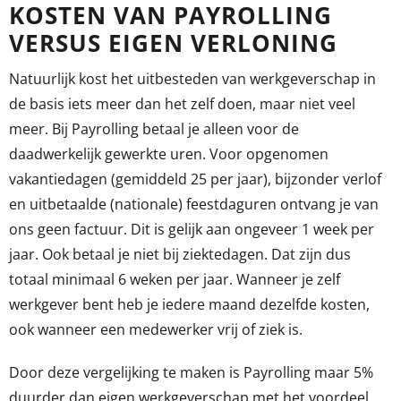
KOSTEN VAN PAYROLLING
VERSUS EIGEN VERLONING
Natuurlijk kost het uitbesteden van werkgeverschap in
de basis iets meer dan het zelf doen, maar niet veel
meer. Bij Payrolling betaal je alleen voor de
daadwerkelijk gewerkte uren. Voor opgenomen
vakantiedagen (gemiddeld 25 per jaar), bijzonder verlof
en uitbetaalde (nationale) feestdaguren ontvang je van
ons geen factuur. Dit is gelijk aan ongeveer 1 week per
jaar. Ook betaal je niet bij ziektedagen. Dat zijn dus
totaal minimaal 6 weken per jaar. Wanneer je zelf
werkgever bent heb je iedere maand dezelfde kosten,
ook wanneer een medewerker vrij of ziek is.
Door deze vergelijking te maken is Payrolling maar 5%
duurder dan eigen werkgeverschap met het voordeel