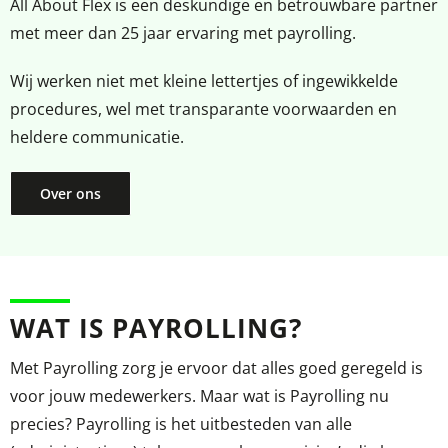
All About Flex is een deskundige en betrouwbare partner
met meer dan 25 jaar ervaring met payrolling.
Wij werken niet met kleine lettertjes of ingewikkelde
procedures, wel met
transparante voorwaarden
en
heldere communicatie
.
Over ons
WAT IS PAYROLLING?
Met Payrolling zorg je ervoor dat alles goed geregeld is
voor jouw medewerkers. Maar wat is Payrolling nu
precies? Payrolling is het uitbesteden van alle