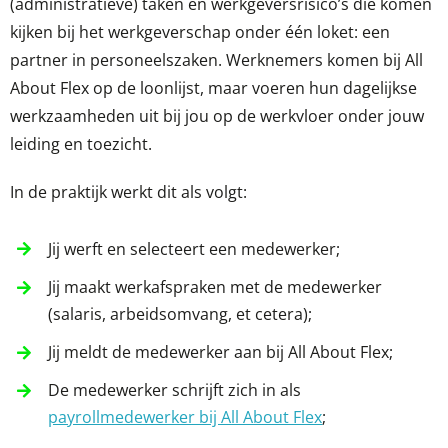
(administratieve) taken en werkgeversrisico’s die komen
kijken bij het werkgeverschap onder één loket: een
partner in personeelszaken. Werknemers komen bij All
About Flex op de loonlijst, maar voeren hun dagelijkse
werkzaamheden uit bij jou op de werkvloer onder jouw
leiding en toezicht.
In de praktijk werkt dit als volgt:
Jij werft en selecteert een medewerker;
Jij maakt werkafspraken met de medewerker
(salaris, arbeidsomvang, et cetera);
Jij meldt de medewerker aan bij All About Flex;
De medewerker schrijft zich in als
payrollmedewerker bij All About Flex
;