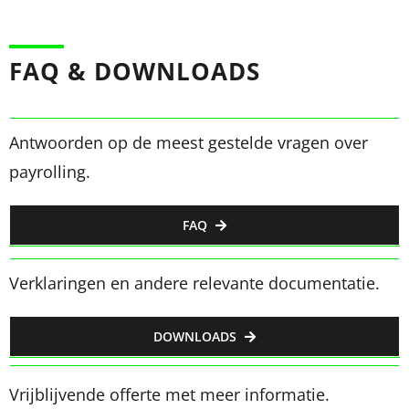
FAQ & DOWNLOADS
Antwoorden op de meest gestelde vragen over
payrolling.
FAQ
Verklaringen en andere relevante documentatie.
DOWNLOADS
Vrijblijvende offerte met meer informatie.