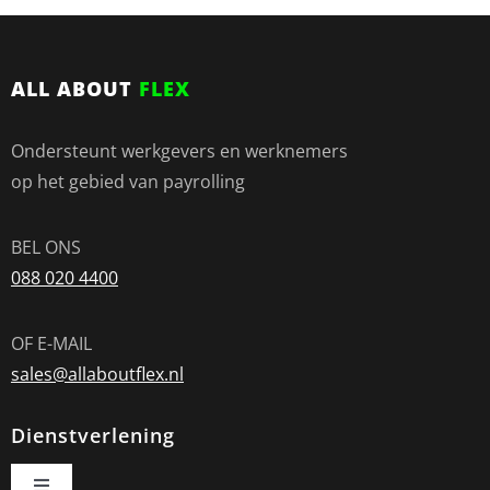
ALL ABOUT
FLEX
Ondersteunt werkgevers en werknemers
op het gebied van payrolling
BEL ONS
088 020 4400
OF E-MAIL
sales@allaboutflex.nl
Dienstverlening