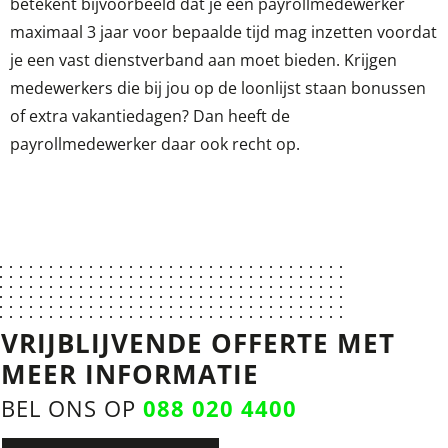
betekent bijvoorbeeld dat je een payrollmedewerker
maximaal 3 jaar voor bepaalde tijd mag inzetten voordat
je een vast dienstverband aan moet bieden. Krijgen
medewerkers die bij jou op de loonlijst staan bonussen
of extra vakantiedagen? Dan heeft de
payrollmedewerker daar ook recht op.
VRIJBLIJVENDE OFFERTE MET
MEER INFORMATIE
BEL ONS OP
088 020 4400