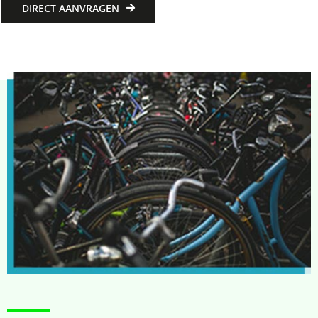
DIRECT AANVRAGEN