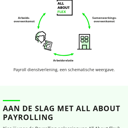
Payroll dienstverlening, een schematische weergave.
AAN DE SLAG MET ALL ABOUT
PAYROLLING