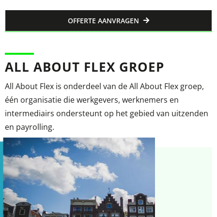
OFFERTE AANVRAGEN
ALL ABOUT FLEX GROEP
All About Flex is onderdeel van de All About Flex groep,
één organisatie die werkgevers, werknemers en
intermediairs ondersteunt op het gebied van uitzenden
en payrolling.