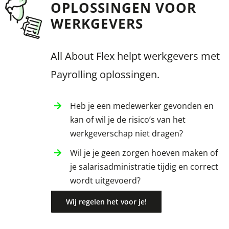
OPLOSSINGEN VOOR
WERKGEVERS
All About Flex helpt werkgevers met
Payrolling oplossingen.
Heb je een medewerker gevonden en
kan of wil je de risico’s van het
werkgeverschap niet dragen?
Wil je je geen zorgen hoeven maken of
je salarisadministratie tijdig en correct
wordt uitgevoerd?
Wij regelen het voor je!