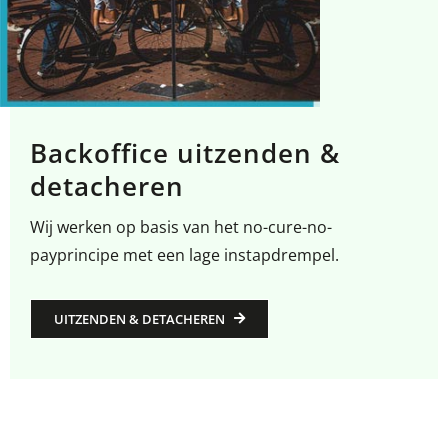
Backoffice uitzenden &
detacheren
Wij werken op basis van het no-cure-no-
payprincipe met een lage instapdrempel.
UITZENDEN & DETACHEREN