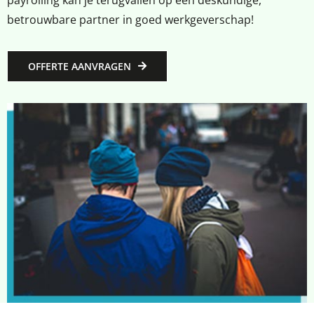
betrouwbare partner in goed werkgeverschap!
OFFERTE AANVRAGEN