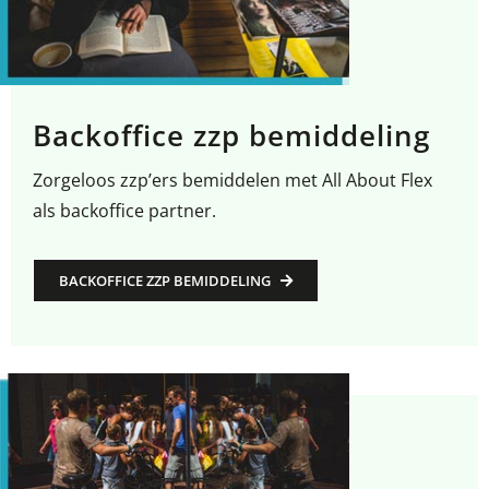
Backoffice zzp bemiddeling
Zorgeloos zzp’ers bemiddelen met All About Flex
als backoffice partner.
BACKOFFICE ZZP BEMIDDELING