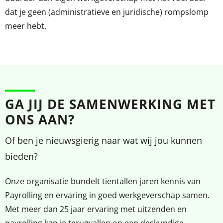
dat je geen (administratieve en juridische) rompslomp
meer hebt.
GA JIJ DE SAMENWERKING MET
ONS AAN?
Of ben je nieuwsgierig naar wat wij jou kunnen
bieden?
Onze organisatie bundelt tientallen jaren kennis van
Payrolling en ervaring in goed werkgeverschap samen.
Met meer dan 25 jaar ervaring met uitzenden en
payrolling kan je terugvallen op een deskundige,