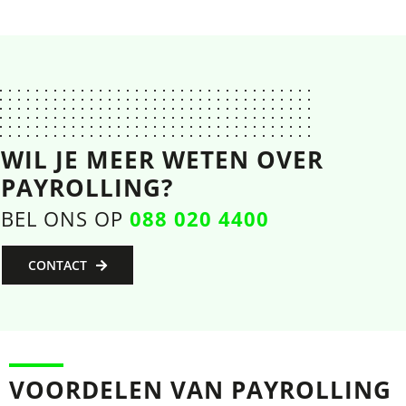
WIL JE MEER WETEN OVER
PAYROLLING?
BEL ONS OP
088 020 4400
CONTACT
VOORDELEN VAN PAYROLLING