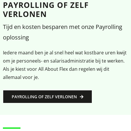
PAYROLLING OF ZELF
VERLONEN
Tijd en kosten besparen met onze Payrolling
oplossing
Iedere maand ben je al snel heel wat kostbare uren kwijt
om je personeels- en salarisadministratie bij te werken.
Als je kiest voor All About Flex dan regelen wij dit
allemaal voor je.
PAYROLLING OF ZELF VERLONEN