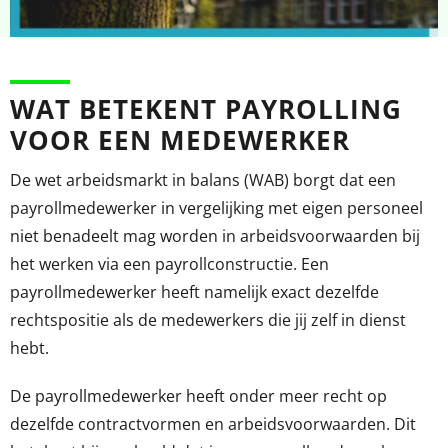
WAT BETEKENT PAYROLLING
VOOR EEN MEDEWERKER
De wet arbeidsmarkt in balans (WAB) borgt dat een
payrollmedewerker in vergelijking met eigen personeel
niet benadeelt mag worden in arbeidsvoorwaarden bij
het werken via een payrollconstructie. Een
payrollmedewerker heeft namelijk exact dezelfde
rechtspositie als de medewerkers die jij zelf in dienst
hebt.
De payrollmedewerker heeft onder meer recht op
dezelfde contractvormen en arbeidsvoorwaarden. Dit