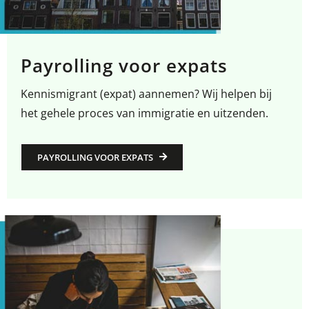
Payrolling voor expats
Kennismigrant (expat) aannemen? Wij helpen bij
het gehele proces van immigratie en uitzenden.
PAYROLLING VOOR EXPATS