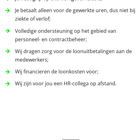
Je betaalt alleen voor de gewerkte uren, dus niet bij
ziekte of verlof;
Volledige ondersteuning op het gebied van
personeel- en contractbeheer;
Wij dragen zorg voor de loonuitbetalingen aan de
medewerkers;
Wij financieren de loonkosten voor;
Wij zijn voor jou een HR-collega op afstand.