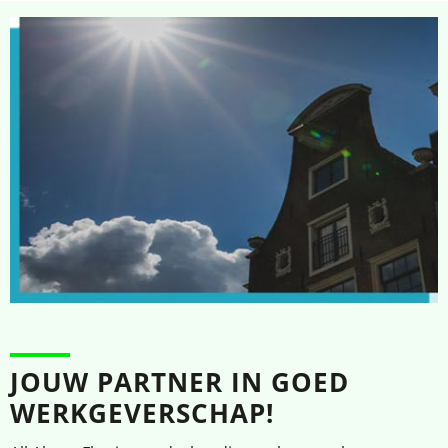
JOUW PARTNER IN GOED
WERKGEVERSCHAP!