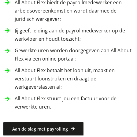
All About Flex biedt de payrollmedewerker een
arbeidsovereenkomst en wordt daarmee de
juridisch werkgever;
Jij geeft leiding aan de payrollmedewerker op de
werkvloer en houdt toezicht;
Gewerkte uren worden doorgegeven aan All About
Flex via een online portaal;
All About Flex betaalt het loon uit, maakt en
verstuurt loonstroken en draagt de
werkgeverslasten af;
All About Flex stuurt jou een factuur voor de
verwerkte uren.
Aan de slag met payrolling