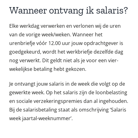
Wanneer ontvang ik salaris?
Elke werkdag verwerken en verlonen wij de uren
van de vorige week/weken. Wanneer het
urenbriefje vóór 12.00 uur jouw opdrachtgever is
goedgekeurd, wordt het werkbriefje dezelfde dag
nog verwerkt. Dit geldt niet als je voor een vier-
wekelijkse betaling hebt gekozen.
Je ontvangt jouw salaris in de week die volgt op de
gewerkte week. Op het salaris zijn de loonbelasting
en sociale verzekeringspremies dan al ingehouden.
Bij de salarisbetaling staat als omschrijving ‘Salaris
week jaartal-weeknummer’.