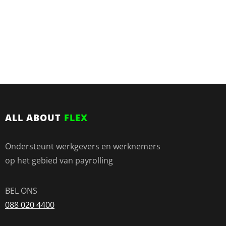
ALL ABOUT
FLEX
Ondersteunt werkgevers en werknemers
op het gebied van payrolling
BEL ONS
088 020 4400